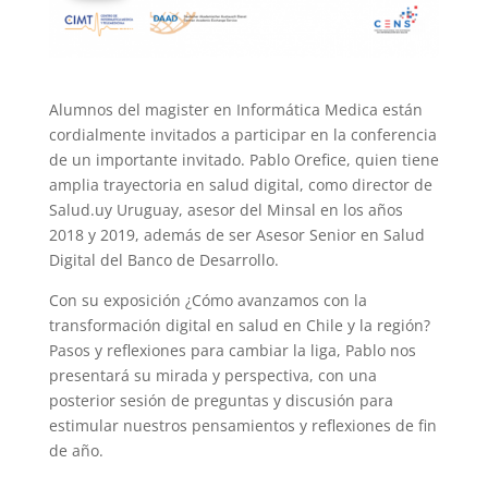
Alumnos del magister en Informática Medica están
cordialmente invitados a participar en la conferencia
de un importante invitado. Pablo Orefice, quien tiene
amplia trayectoria en salud digital, como director de
Salud.uy Uruguay, asesor del Minsal en los años
2018 y 2019, además de ser Asesor Senior en Salud
Digital del Banco de Desarrollo.
Con su exposición ¿Cómo avanzamos con la
transformación digital en salud en Chile y la región?
Pasos y reflexiones para cambiar la liga, Pablo nos
presentará su mirada y perspectiva, con una
posterior sesión de preguntas y discusión para
estimular nuestros pensamientos y reflexiones de fin
de año.