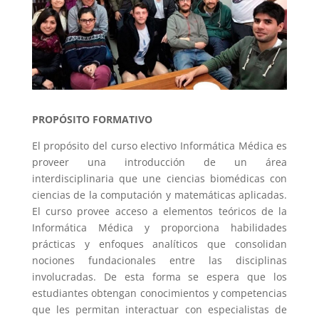
PROPÓSITO FORMATIVO
El propósito del curso electivo Informática Médica es
proveer una introducción de un área
interdisciplinaria que une ciencias biomédicas con
ciencias de la computación y matemáticas aplicadas.
El curso provee acceso a elementos teóricos de la
Informática Médica y proporciona habilidades
prácticas y enfoques analíticos que consolidan
nociones fundacionales entre las disciplinas
involucradas. De esta forma se espera que los
estudiantes obtengan conocimientos y competencias
que les permitan interactuar con especialistas de