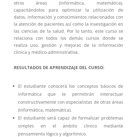
otros áreas (informática, matemática),
capacitándolos para optimizar la utilización de
datos, información y conocimientos relacionados con
la atención de pacientes así como la investigación en
las ciencias de la salud. Por lo tanto, este curso se
relaciona con todos los demás cursos donde se
realiza uso, gestión y mejoras de la información
clínica y médico-administrativa.
RESULTADOS DE APRENDIZAJE DEL CURSO:
El estudiante conocerá los conceptos básicos de
informática que le permitirán interactuar
constructivamente con especialistas de otras áreas
(informática, matemática).
El estudiante será capaz de formalizar problemas
simples en el ámbito clínico mediante
pensamiento lógico y algorítmico.