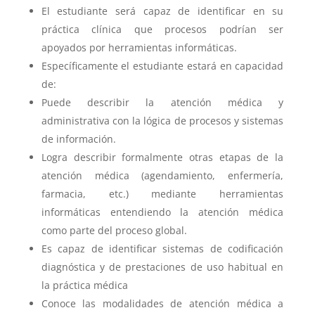
El estudiante será capaz de identificar en su
práctica clínica que procesos podrían ser
apoyados por herramientas informáticas.
Específicamente el estudiante estará en capacidad
de:
Puede describir la atención médica y
administrativa con la lógica de procesos y sistemas
de información.
Logra describir formalmente otras etapas de la
atención médica (agendamiento, enfermería,
farmacia, etc.) mediante herramientas
informáticas entendiendo la atención médica
como parte del proceso global.
Es capaz de identificar sistemas de codificación
diagnóstica y de prestaciones de uso habitual en
la práctica médica
Conoce las modalidades de atención médica a