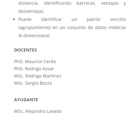
distancia, identificando barreras, ventajas y
desventajas.
Puede identificar un patrón sencillo
(agrupamiento) en un conjunto de datos médicos
N-dimensional.
DOCENTES
PhD. Maurcio Cerda
PhD. Rodrigo Assar
MSc. Rodrigo Martinez
MSc. Sergio Bozzo
AYUDANTE
MSc. Alejandro Lavado