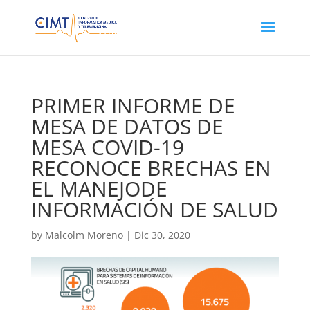
PRIMER INFORME DE
MESA DE DATOS DE
MESA COVID-19
RECONOCE BRECHAS EN
EL MANEJODE
INFORMACIÓN DE SALUD
by
Malcolm Moreno
|
Dic 30, 2020