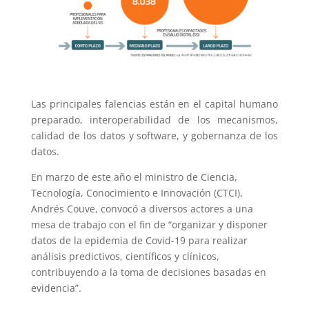
Foto: Diario Financiero
Las principales falencias están en el capital humano
preparado, interoperabilidad de los mecanismos,
calidad de los datos y software, y gobernanza de los
datos.
En marzo de este año el ministro de Ciencia,
Tecnología, Conocimiento e Innovación (CTCI),
Andrés Couve, convocó a diversos actores a una
mesa de trabajo con el fin de “organizar y disponer
datos de la epidemia de Covid-19 para realizar
análisis predictivos, científicos y clínicos,
contribuyendo a la toma de decisiones basadas en
evidencia”.