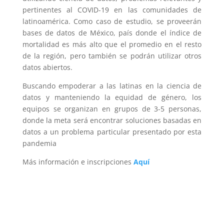
pertinentes al COVID-19 en las comunidades de
latinoamérica. Como caso de estudio, se proveerán
bases de datos de México, país donde el índice de
mortalidad es más alto que el promedio en el resto
de la región, pero también se podrán utilizar otros
datos abiertos.
Buscando empoderar a las latinas en la ciencia de
datos y manteniendo la equidad de género, los
equipos se organizan en grupos de 3-5 personas,
donde la meta será encontrar soluciones basadas en
datos a un problema particular presentado por esta
pandemia
Más información e inscripciones
Aquí