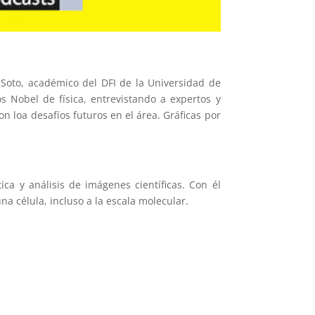
 Soto, académico del DFI de la Universidad de
s Nobel de física, entrevistando a expertos y
n loa desafíos futuros en el área. Gráficas por
ca y análisis de imágenes científicas. Con él
a célula, incluso a la escala molecular.