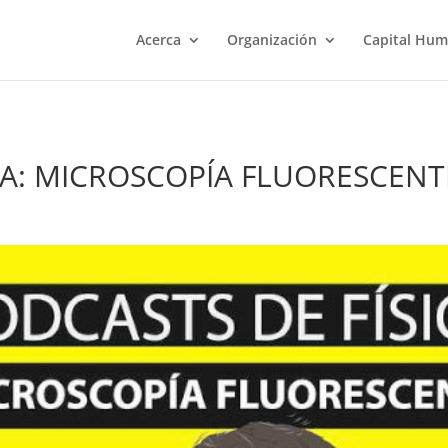
Acerca
Organización
Capital Hu
INA: MICROSCOPÍA FLUORESCENT