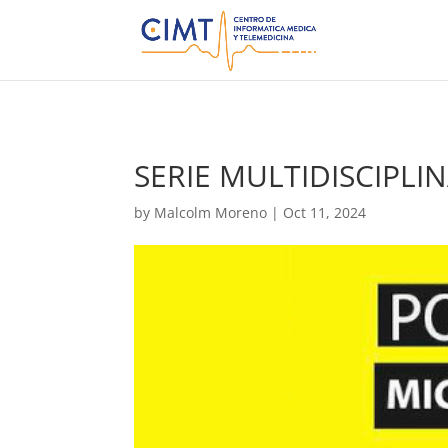
SERIE MULTIDISCIPL
by
Malcolm Moreno
|
Oct 11, 2024