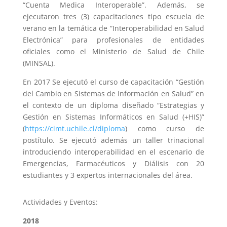
“Cuenta Medica Interoperable”. Además, se
ejecutaron tres (3) capacitaciones tipo escuela de
verano en la temática de “Interoperabilidad en Salud
Electrónica” para profesionales de entidades
oficiales como el Ministerio de Salud de Chile
(MINSAL).
En 2017 Se ejecutó el curso de capacitación “Gestión
del Cambio en Sistemas de Información en Salud” en
el contexto de un diploma diseñado “Estrategias y
Gestión en Sistemas Informáticos en Salud (+HIS)”
(
https://cimt.uchile.cl/diploma
) como curso de
postítulo. Se ejecutó además un taller trinacional
introduciendo interoperabilidad en el escenario de
Emergencias, Farmacéuticos y Diálisis con 20
estudiantes y 3 expertos internacionales del área.
Actividades y Eventos:
2018