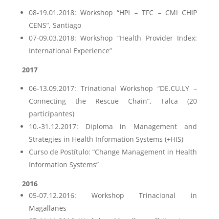
08-19.01.2018: Workshop “HPI – TFC – CMI CHIP
CENS”, Santiago
07-09.03.2018: Workshop “Health Provider Index:
International Experience”
2017
06-13.09.2017: Trinational Workshop “DE.CU.LY –
Connecting the Rescue Chain”, Talca (20
participantes)
10.-31.12.2017: Diploma in Management and
Strategies in Health Information Systems (+HIS)
Curso de Postítulo: “Change Management in Health
Information Systems”
2016
05-07.12.2016: Workshop Trinacional in
Magallanes