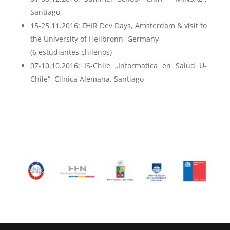
Santiago
15-25.11.2016: FHIR Dev Days, Amsterdam & visit to
the University of Heilbronn, Germany
(6 estudiantes chilenos)
07-10.10.2016: IS-Chile „Informatica en Salud U-
Chile“, Clinica Alemana, Santiago