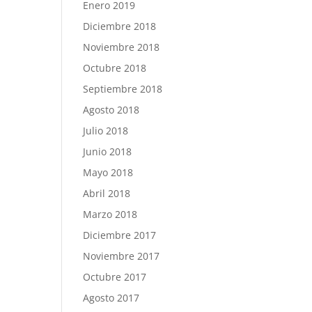
Enero 2019
Diciembre 2018
Noviembre 2018
Octubre 2018
Septiembre 2018
Agosto 2018
Julio 2018
Junio 2018
Mayo 2018
Abril 2018
Marzo 2018
Diciembre 2017
Noviembre 2017
Octubre 2017
Agosto 2017