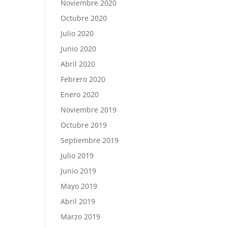
Noviembre 2020
Octubre 2020
Julio 2020
Junio 2020
Abril 2020
Febrero 2020
Enero 2020
Noviembre 2019
Octubre 2019
Septiembre 2019
Julio 2019
Junio 2019
Mayo 2019
Abril 2019
Marzo 2019