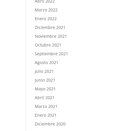
Abril 2022
Marzo 2022
Enero 2022
Diciembre 2021
Noviembre 2021
Octubre 2021
Septiembre 2021
Agosto 2021
Julio 2021
Junio 2021
Mayo 2021
Abril 2021
Marzo 2021
Enero 2021
Diciembre 2020