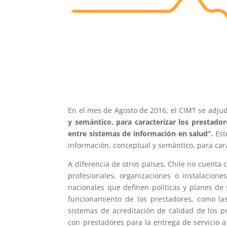
En el mes de Agosto de 2016, el CIMT se adjud
y semántico, para caracterizar los prestador
entre sistemas de información en salud”.
Este
información, conceptual y semántico, para cara
A diferencia de otros países, Chile no cuenta
profesionales, organizaciones o instalacion
nacionales que definen políticas y planes de 
funcionamiento de los prestadores, como las
sistemas de acreditación de calidad de los 
con prestadores para la entrega de servicio a