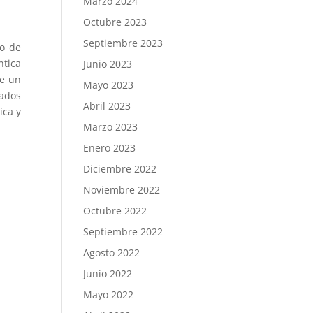
Marzo 2024
Octubre 2023
Septiembre 2023
lo de
ntica
Junio 2023
de un
Mayo 2023
vados
Abril 2023
ica y
Marzo 2023
Enero 2023
Diciembre 2022
Noviembre 2022
Octubre 2022
Septiembre 2022
Agosto 2022
Junio 2022
Mayo 2022