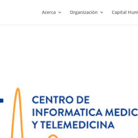
Acerca
Organización
Capital Hu