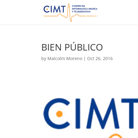
BIEN PÚBLICO
by
Malcolm Moreno
|
Oct 26, 2016