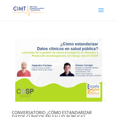
CONVERSATORIO ¿CÓMO ESTANDARIZAR
DATOS CLÍNICOS EN SALUD PÚBLICA?