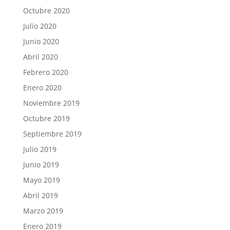
Octubre 2020
Julio 2020
Junio 2020
Abril 2020
Febrero 2020
Enero 2020
Noviembre 2019
Octubre 2019
Septiembre 2019
Julio 2019
Junio 2019
Mayo 2019
Abril 2019
Marzo 2019
Enero 2019