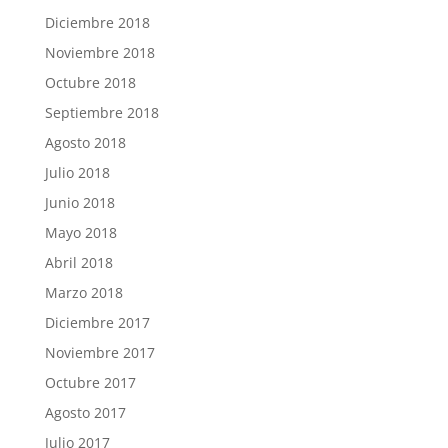
Diciembre 2018
Noviembre 2018
Octubre 2018
Septiembre 2018
Agosto 2018
Julio 2018
Junio 2018
Mayo 2018
Abril 2018
Marzo 2018
Diciembre 2017
Noviembre 2017
Octubre 2017
Agosto 2017
Julio 2017