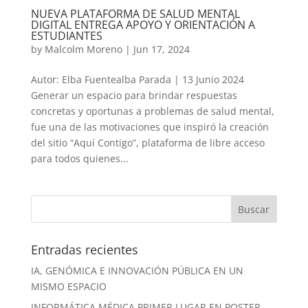
NUEVA PLATAFORMA DE SALUD MENTAL
DIGITAL ENTREGA APOYO Y ORIENTACIÓN A
ESTUDIANTES
by
Malcolm Moreno
|
Jun 17, 2024
Autor: Elba Fuentealba Parada | 13 Junio 2024
Generar un espacio para brindar respuestas
concretas y oportunas a problemas de salud mental,
fue una de las motivaciones que inspiró la creación
del sitio “Aquí Contigo”, plataforma de libre acceso
para todos quienes...
Entradas recientes
IA, GENÓMICA E INNOVACIÓN PÚBLICA EN UN
MISMO ESPACIO
INFORMÁTICA MÉDICA PRIMER LUGAR EN POSTER