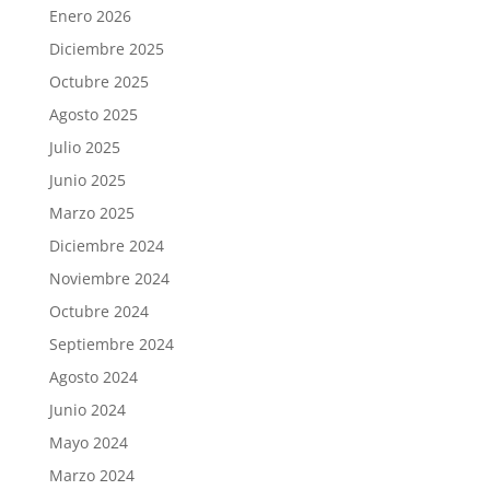
Enero 2026
Diciembre 2025
Octubre 2025
Agosto 2025
Julio 2025
Junio 2025
Marzo 2025
Diciembre 2024
Noviembre 2024
Octubre 2024
Septiembre 2024
Agosto 2024
Junio 2024
Mayo 2024
Marzo 2024