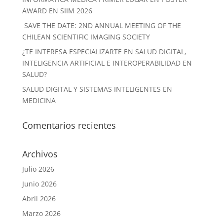
AWARD EN SIIM 2026
SAVE THE DATE: 2ND ANNUAL MEETING OF THE
CHILEAN SCIENTIFIC IMAGING SOCIETY
¿TE INTERESA ESPECIALIZARTE EN SALUD DIGITAL,
INTELIGENCIA ARTIFICIAL E INTEROPERABILIDAD EN
SALUD?
SALUD DIGITAL Y SISTEMAS INTELIGENTES EN
MEDICINA
Comentarios recientes
Archivos
Julio 2026
Junio 2026
Abril 2026
Marzo 2026