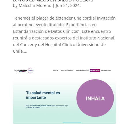
by
Malcolm Moreno
|
Jun 21, 2024
Tenemos el placer de extender una cordial invitación
al próximo evento titulado “Experiencias en
Estandarización de Datos Clínicos”. Este encuentro
reunirá a destacados expertos del Instituto Nacional
del Cáncer y del Hospital Clínico Universidad de
Chile,...