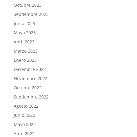
Octubre 2023
Septiembre 2023
Junio 2023
Mayo 2023
Abril 2023
Marzo 2023
Enero 2023
Diciembre 2022
Noviembre 2022
Octubre 2022
Septiembre 2022
Agosto 2022
Junio 2022
Mayo 2022
Abril 2022