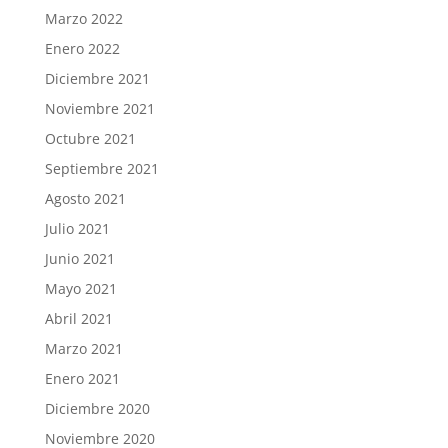
Marzo 2022
Enero 2022
Diciembre 2021
Noviembre 2021
Octubre 2021
Septiembre 2021
Agosto 2021
Julio 2021
Junio 2021
Mayo 2021
Abril 2021
Marzo 2021
Enero 2021
Diciembre 2020
Noviembre 2020