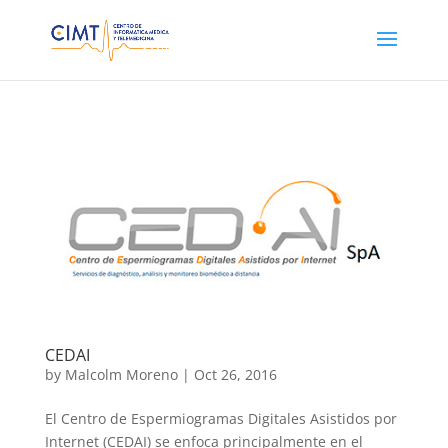
CEDAI
by
Malcolm Moreno
|
Oct 26, 2016
El Centro de Espermiogramas Digitales Asistidos por
Internet (CEDAI) se enfoca principalmente en el