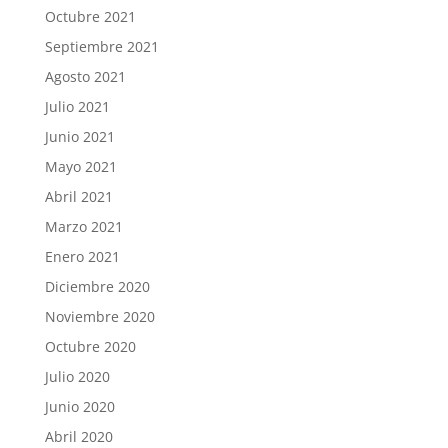
Octubre 2021
Septiembre 2021
Agosto 2021
Julio 2021
Junio 2021
Mayo 2021
Abril 2021
Marzo 2021
Enero 2021
Diciembre 2020
Noviembre 2020
Octubre 2020
Julio 2020
Junio 2020
Abril 2020