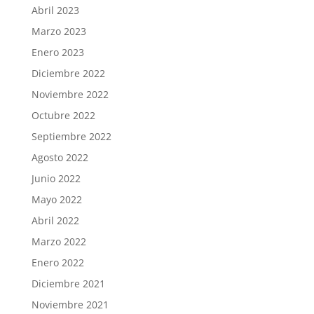
Abril 2023
Marzo 2023
Enero 2023
Diciembre 2022
Noviembre 2022
Octubre 2022
Septiembre 2022
Agosto 2022
Junio 2022
Mayo 2022
Abril 2022
Marzo 2022
Enero 2022
Diciembre 2021
Noviembre 2021