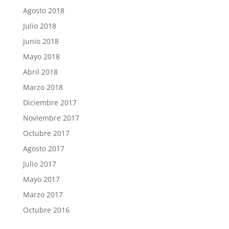
Agosto 2018
Julio 2018
Junio 2018
Mayo 2018
Abril 2018
Marzo 2018
Diciembre 2017
Noviembre 2017
Octubre 2017
Agosto 2017
Julio 2017
Mayo 2017
Marzo 2017
Octubre 2016