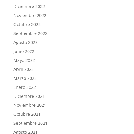
Diciembre 2022
Noviembre 2022
Octubre 2022
Septiembre 2022
Agosto 2022
Junio 2022
Mayo 2022
Abril 2022
Marzo 2022
Enero 2022
Diciembre 2021
Noviembre 2021
Octubre 2021
Septiembre 2021
Agosto 2021