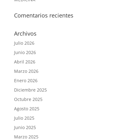
Comentarios recientes
Archivos
Julio 2026
Junio 2026
Abril 2026
Marzo 2026
Enero 2026
Diciembre 2025
Octubre 2025
Agosto 2025
Julio 2025
Junio 2025
Marzo 2025