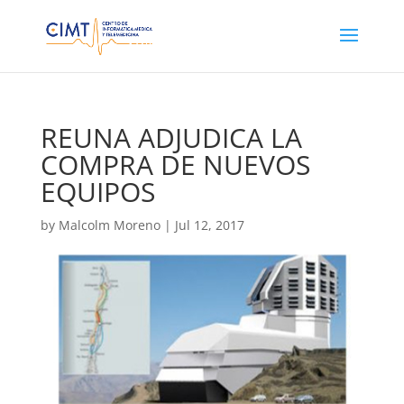
REUNA ADJUDICA LA
COMPRA DE NUEVOS
EQUIPOS
by
Malcolm Moreno
|
Jul 12, 2017