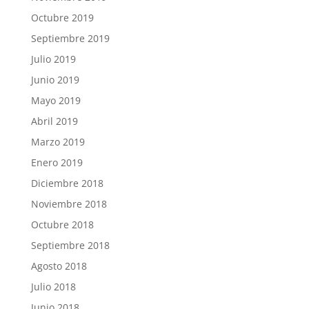
Octubre 2019
Septiembre 2019
Julio 2019
Junio 2019
Mayo 2019
Abril 2019
Marzo 2019
Enero 2019
Diciembre 2018
Noviembre 2018
Octubre 2018
Septiembre 2018
Agosto 2018
Julio 2018
Junio 2018