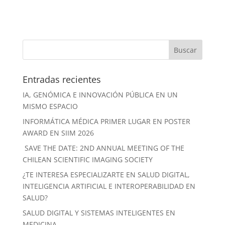
Entradas recientes
IA, GENÓMICA E INNOVACIÓN PÚBLICA EN UN
MISMO ESPACIO
INFORMÁTICA MÉDICA PRIMER LUGAR EN POSTER
AWARD EN SIIM 2026
SAVE THE DATE: 2ND ANNUAL MEETING OF THE
CHILEAN SCIENTIFIC IMAGING SOCIETY
¿TE INTERESA ESPECIALIZARTE EN SALUD DIGITAL,
INTELIGENCIA ARTIFICIAL E INTEROPERABILIDAD EN
SALUD?
SALUD DIGITAL Y SISTEMAS INTELIGENTES EN
MEDICINA