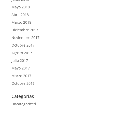
Mayo 2018
Abril 2018
Marzo 2018
Diciembre 2017
Noviembre 2017
Octubre 2017
Agosto 2017
Julio 2017
Mayo 2017
Marzo 2017
Octubre 2016
Categorías
Uncategorized