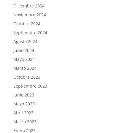
Diciembre 2024
Noviembre 2024
Octubre 2024
Septiembre 2024
Agosto 2024
Junio 2024
Mayo 2024
Marzo 2024
Octubre 2023
Septiembre 2023
Junio 2023
Mayo 2023
Abril 2023
Marzo 2023
Enero 2023