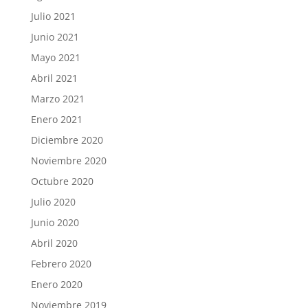
Julio 2021
Junio 2021
Mayo 2021
Abril 2021
Marzo 2021
Enero 2021
Diciembre 2020
Noviembre 2020
Octubre 2020
Julio 2020
Junio 2020
Abril 2020
Febrero 2020
Enero 2020
Noviembre 2019