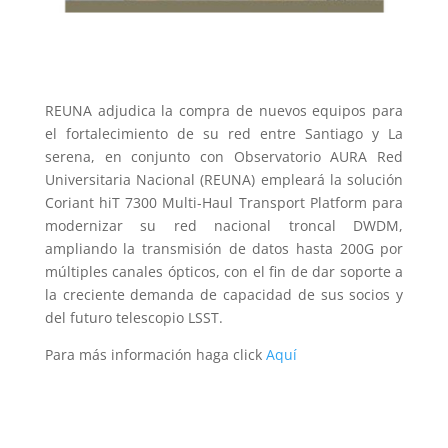
REUNA adjudica la compra de nuevos equipos para
el fortalecimiento de su red entre Santiago y La
serena, en conjunto con Observatorio AURA Red
Universitaria Nacional (REUNA) empleará la solución
Coriant hiT 7300 Multi-Haul Transport Platform para
modernizar su red nacional troncal DWDM,
ampliando la transmisión de datos hasta 200G por
múltiples canales ópticos, con el fin de dar soporte a
la creciente demanda de capacidad de sus socios y
del futuro telescopio LSST.
Para más información haga click
Aquí